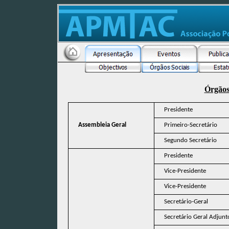
Órgãos
Presidente
Assembleia Geral
Primeiro-Secretário
Segundo Secretário
Presidente
Vice-Presidente
Vice-Presidente
Secretário-Geral
Secretário Geral Adjunt